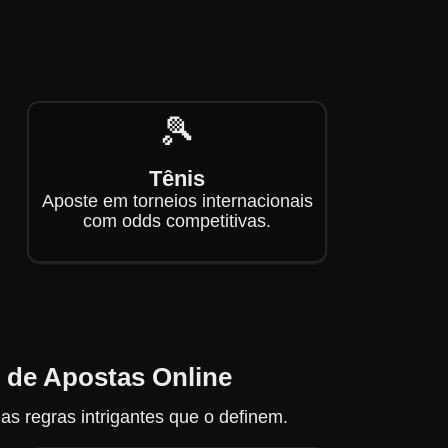
🎾
Tênis
Aposte em torneios internacionais
com odds competitivas.
de Apostas Online
as regras intrigantes que o definem.