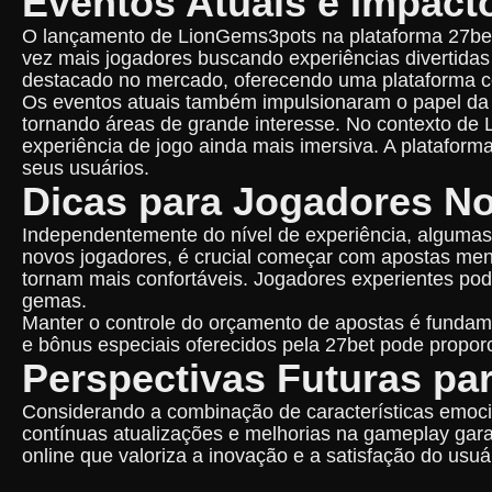
Eventos Atuais e Impact
O lançamento de LionGems3pots na plataforma 27bet
vez mais jogadores buscando experiências divertida
destacado no mercado, oferecendo uma plataforma con
Os eventos atuais também impulsionaram o papel da te
tornando áreas de grande interesse. No contexto de 
experiência de jogo ainda mais imersiva. A platafor
seus usuários.
Dicas para Jogadores No
Independentemente do nível de experiência, algumas
novos jogadores, é crucial começar com apostas men
tornam mais confortáveis. Jogadores experientes po
gemas.
Manter o controle do orçamento de apostas é fundame
e bônus especiais oferecidos pela 27bet pode proporc
Perspectivas Futuras p
Considerando a combinação de características emoci
contínuas atualizações e melhorias na gameplay gar
online que valoriza a inovação e a satisfação do us