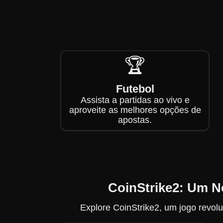
🏆
Futebol
Assista a partidas ao vivo e
aproveite as melhores opções de
apostas.
CoinStrike2: Um 
Explore CoinStrike2, um jogo revolu