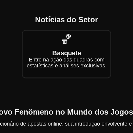
Notícias do Setor
🏀
Basquete
Entre na ação das quadras com
estatísticas e análises exclusivas.
Novo Fenômeno no Mundo dos Jogos 
cionário de apostas online, sua introdução envolvente e 