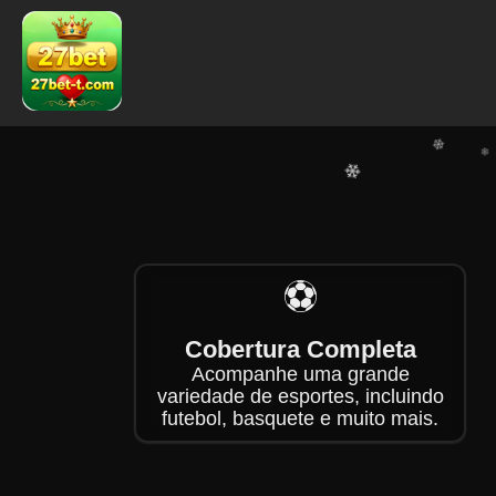
❄
❄
❄
❄
⚽
Cobertura Completa
Acompanhe uma grande
variedade de esportes, incluindo
futebol, basquete e muito mais.