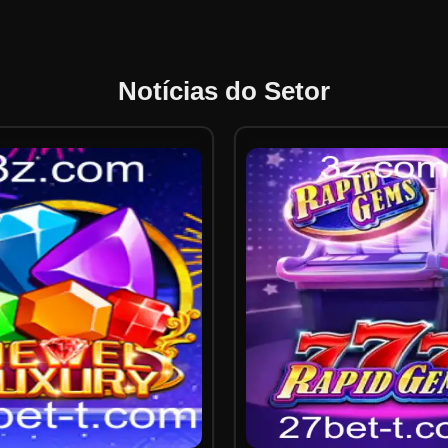
Notícias do Setor