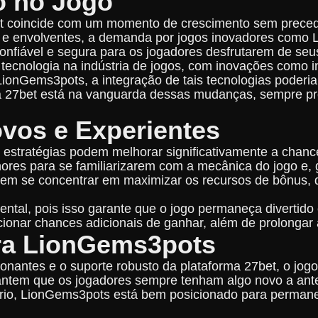
o no Jogo
 coincide com um momento de crescimento sem preceden
s e envolventes, a demanda por jogos inovadores como 
fiável e segura para os jogadores desfrutarem de seus 
cnologia na indústria de jogos, com inovações como inte
LionGems3pots, a integração de tais tecnologias poderi
ma 27bet está na vanguarda dessas mudanças, sempre pr
vos e Experientes
 estratégias podem melhorar significativamente a chan
ores para se familiarizarem com a mecânica do jogo e,
dem se concentrar em maximizar os recursos de bônus,
ntal, pois isso garante que o jogo permaneça divertido
ionar chances adicionais de ganhar, além de prolongar 
ara LionGems3pots
onantes e o suporte robusto da plataforma 27bet, o jog
antem que os jogadores sempre tenham algo novo a ante
uário, LionGems3pots está bem posicionado para permane