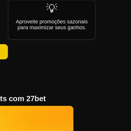
💡
Aproveite promoções sazonais
para maximizar seus ganhos.
ts com 27bet