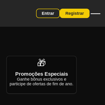
❄
❄
Entrar
Registrar
❄
🎁
Promoções Especiais
Ganhe bônus exclusivos e
participe de ofertas de fim de ano.