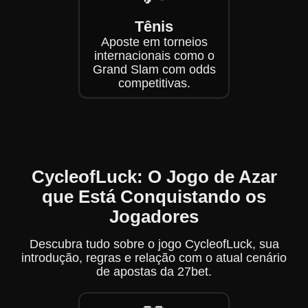
Tênis
Aposte em torneios
internacionais como o
Grand Slam com odds
competitivas.
CycleofLuck: O Jogo de Azar
que Está Conquistando os
Jogadores
Descubra tudo sobre o jogo CycleofLuck, sua
introdução, regras e relação com o atual cenário
de apostas da 27bet.