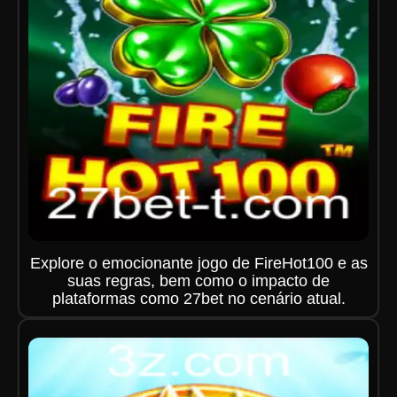
Explore o emocionante jogo de FireHot100 e as
suas regras, bem como o impacto de
plataformas como 27bet no cenário atual.