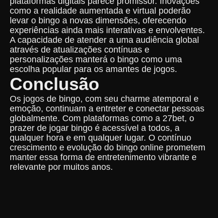
plataformas digitais parece promissor. Inovações
como a realidade aumentada e virtual poderão
levar o bingo a novas dimensões, oferecendo
experiências ainda mais interativas e envolventes.
A capacidade de atender a uma audiência global
através de atualizações contínuas e
personalizações manterá o bingo como uma
escolha popular para os amantes de jogos.
Conclusão
Os jogos de bingo, com seu charme atemporal e
emoção, continuam a entreter e conectar pessoas
globalmente. Com plataformas como a 27bet, o
prazer de jogar bingo é acessível a todos, a
qualquer hora e em qualquer lugar. O contínuo
crescimento e evolução do bingo online prometem
manter essa forma de entretenimento vibrante e
relevante por muitos anos.