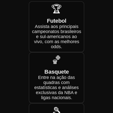
🏆
Futebol
Assista aos principais
campeonatos brasileiros
e sul-americanos ao
vivo, com as melhores
odds.
🏀
Basquete
Entre na ação das
quadras com
estatísticas e análises
exclusivas da NBA e
ligas nacionais.
🎾