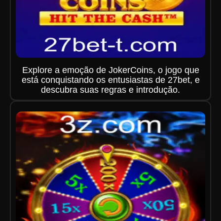
Explore a emoção de JokerCoins, o jogo que
está conquistando os entusiastas de 27bet, e
descubra suas regras e introdução.