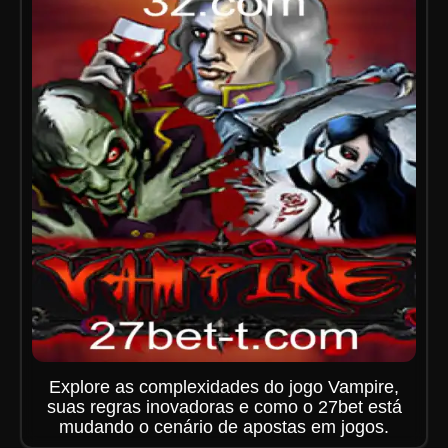
Explore as complexidades do jogo Vampire,
suas regras inovadoras e como o 27bet está
mudando o cenário de apostas em jogos.