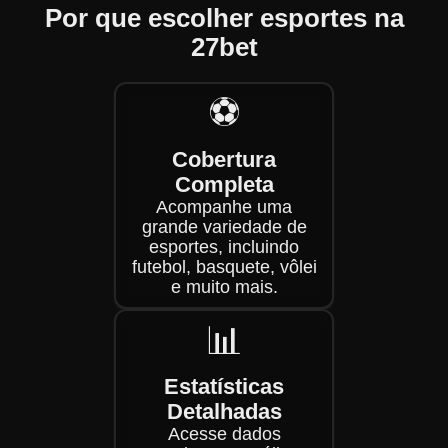
Por que escolher esportes na
27bet
⚽
Cobertura
Completa
Acompanhe uma
grande variedade de
esportes, incluindo
futebol, basquete, vôlei
e muito mais.
📊
Estatísticas
Detalhadas
Acesse dados