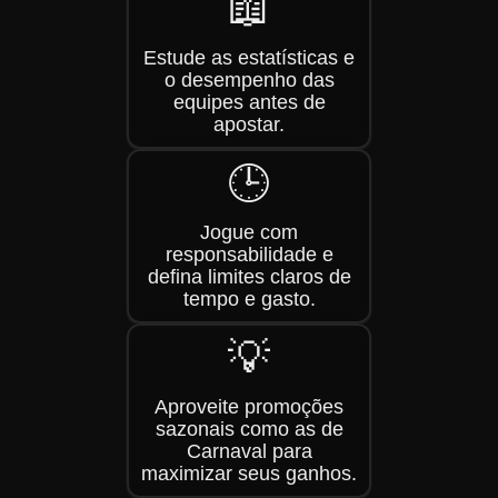
📖
Estude as estatísticas e
o desempenho das
equipes antes de
apostar.
🕒
Jogue com
responsabilidade e
defina limites claros de
tempo e gasto.
💡
Aproveite promoções
sazonais como as de
Carnaval para
maximizar seus ganhos.