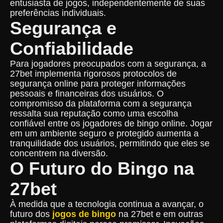
entusiasta de jogos, independentemente de suas
preferências individuais.
Segurança e
Confiabilidade
Para jogadores preocupados com a segurança, a
27bet implementa rigorosos protocolos de
segurança online para proteger informações
pessoais e financeiras dos usuários. O
compromisso da plataforma com a segurança
ressalta sua reputação como uma escolha
confiável entre os jogadores de bingo online. Jogar
em um ambiente seguro e protegido aumenta a
tranquilidade dos usuários, permitindo que eles se
concentrem na diversão.
O Futuro do Bingo na
27bet
À medida que a tecnologia continua a avançar, o
futuro dos
jogos de bingo
na 27bet e em outras