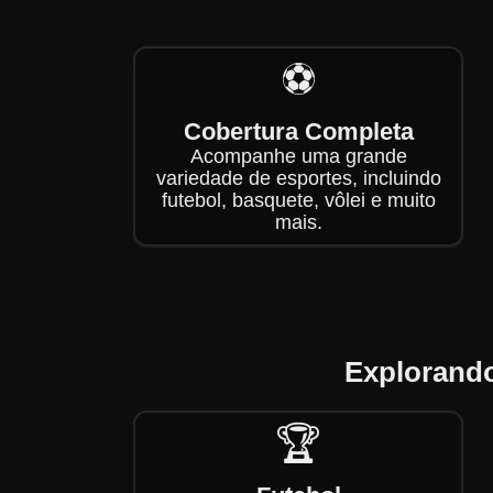
⚽
Cobertura Completa
Acompanhe uma grande
variedade de esportes, incluindo
futebol, basquete, vôlei e muito
mais.
Explorando
🏆