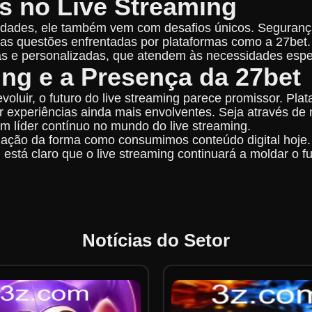
s no Live Streaming
dades, ele também vem com desafios únicos. Segurança 
s questões enfrentadas por plataformas como a 27bet.
as e personalizadas, que atendem às necessidades espec
ing e a Presença da 27bet
voluir, o futuro do live streaming parece promissor. Pl
er experiências ainda mais envolventes. Seja através de
m líder contínuo no mundo do live streaming.
rmação da forma como consumimos conteúdo digital hoje
 está claro que o live streaming continuará a moldar o f
Notícias do Setor