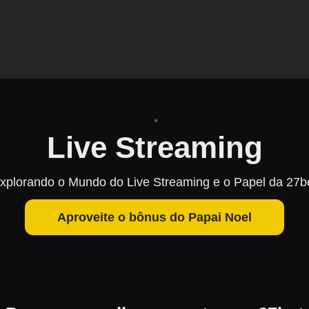
❄
Live Streaming
❄
xplorando o Mundo do Live Streaming e o Papel da 27b
Aproveite o bônus do Papai Noel