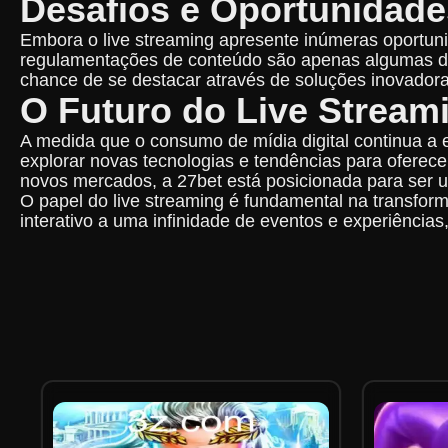
Desafios e Oportunidade
Embora o live streaming apresente inúmeras oportuni
regulamentações de conteúdo são apenas algumas da
chance de se destacar através de soluções inovador
O Futuro do Live Stream
A medida que o consumo de mídia digital continua a e
explorar novas tecnologias e tendências para oferec
novos mercados, a 27bet está posicionada para ser u
O papel do live streaming é fundamental na transfo
interativo a uma infinidade de eventos e experiências,