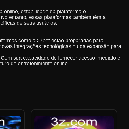
online, estabilidade da plataforma e
 No entanto, essas plataformas também têm a
íficas de seus usuários.
ataformas como a 27bet estão preparadas para
 novas integrações tecnológicas ou da expansão para
. Com sua capacidade de fornecer acesso imediato e
uturo do entretenimento online.