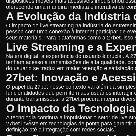
dispositivos móveis mais acessíveis impulsionou essa
oferecendo uma maneira imediata e interativa de con
A Evolução da Indústria
O impacto do live streaming na indústria do entrete
pessoa com uma conexão à internet participar de eve
seus materiais. Para plataformas como a 27bet, isso s
Live Streaming e a Exper
Na era digital, a experiência do usuário é crucial. A
tenham acesso a transmissões de alta qualidade, com 
do usuário se traduz em maior retenção e satisfação 
27bet: Inovação e Acessi
O papel da 27bet nesse contexto vai além da simple
funcionalidades que permitem aos usuários interagir
durante transmissões, a 27bet procura integrar dive
O Impacto da Tecnologia
A tecnologia continua a impulsionar o setor de live 
27bet investe em tecnologias de ponta para garantir
definição até a integração com redes sociais.