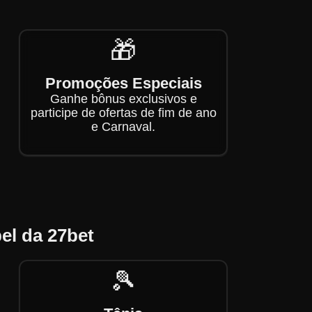
🎁
Promoções Especiais
Ganhe bônus exclusivos e
participe de ofertas de fim de ano
e Carnaval.
el da 27bet
🎾