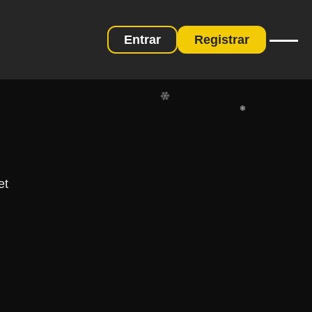
Entrar
Registrar
❄
❄
❄
❄
❄
❄
❄
et