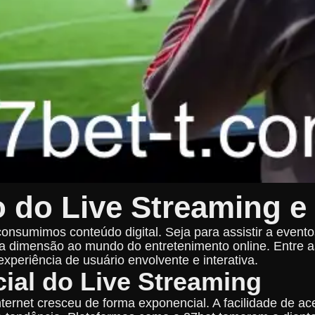
do Live Streaming e 
onsumimos conteúdo digital. Seja para assistir a event
va dimensão ao mundo do entretenimento online. Entre 
xperiência de usuário envolvente e interativa.
al do Live Streaming
ternet cresceu de forma exponencial. A facilidade de ac