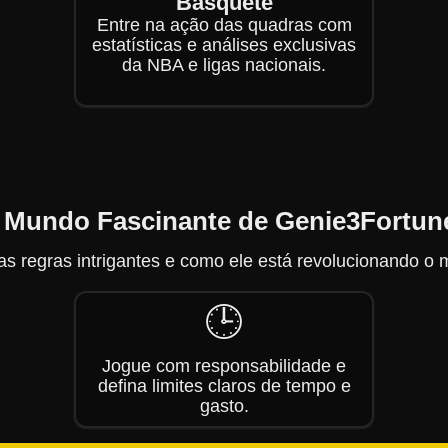
Basquete
Entre na ação das quadras com
estatísticas e análises exclusivas
da NBA e ligas nacionais.
 Mundo Fascinante de Genie3Fortun
s regras intrigantes e como ele está revolucionando o 
🕒
Jogue com responsabilidade e
defina limites claros de tempo e
gasto.