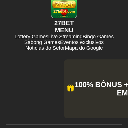
27BET
MENU
Lottery Games
Live Streaming
Bingo Games
Sabong Games
Eventos exclusivos
Notícias do Setor
Mapa do Google
100% BÔNUS + 
EM