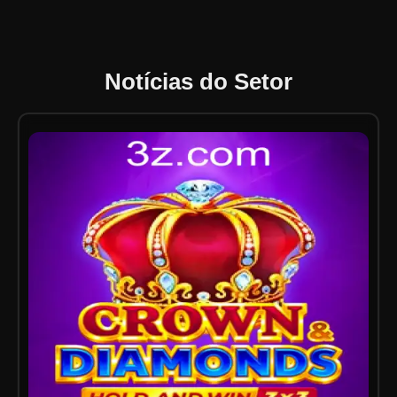
Notícias do Setor