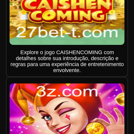
Explore o jogo CAISHENCOMING com
detalhes sobre sua introdução, descrição e
regras para uma experiência de entretenimento
envolvente.