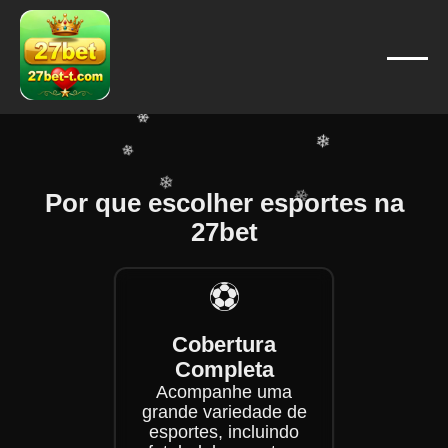
❄
❄
❄
❄
❄
❄
❄
Por que escolher esportes na
❄
27bet
❄
❄
❄
❄
⚽
Cobertura
Completa
Acompanhe uma
grande variedade de
esportes, incluindo