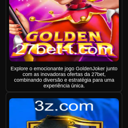
Explore o emocionante jogo GoldenJoker junto
com as inovadoras ofertas da 27bet,
combinando diversão e estratégia para uma
experiência única.