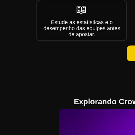
📖
Estude as estatísticas e o
desempenho das equipes antes
de apostar.
Explorando Cro