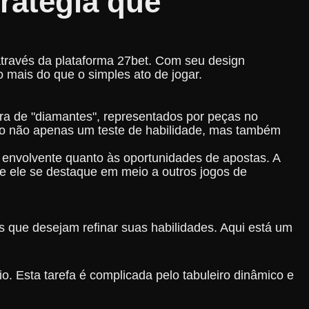
ratégia que
través da plataforma 27bet. Com seu design
 mais do que o simples ato de jogar.
ra de "diamantes", representados por peças no
o-o não apenas um teste de habilidade, mas também
 envolvente quanto às oportunidades de apostas. A
ue ele se destaque em meio a outros jogos de
que desejam refinar suas habilidades. Aqui está um
o. Esta tarefa é complicada pelo tabuleiro dinâmico e