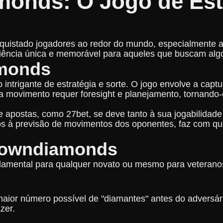
onds: O Jogo de Est
uistado jogadores ao redor do mundo, especialmente a
iência única e memorável para aqueles que buscam algo
amonds
rigante de estratégia e sorte. O jogo envolve a captu
da movimento requer foresight e planejamento, tornand
apostas, como 27bet, se deve tanto à sua jogabilidade
ados à previsão de movimentos dos oponentes, faz com q
Crowndiamonds
mental para qualquer novato ou mesmo para veteranos 
aior número possível de "diamantes" antes do adversári
zer.