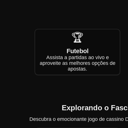
🏆
Futebol
Assista a partidas ao vivo e
aproveite as melhores opções de
apostas.
Explorando o Fasc
Descubra o emocionante jogo de cassino D