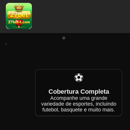
❄
❄
❄
⚽
Cobertura Completa
Acompanhe uma grande
variedade de esportes, incluindo
futebol, basquete e muito mais.