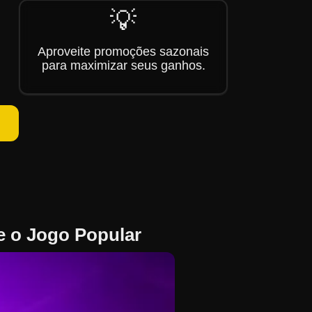
💡
Aproveite promoções sazonais
para maximizar seus ganhos.
 o Jogo Popular