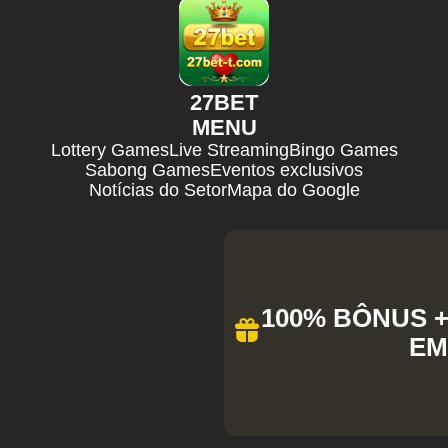
27BET
MENU
Lottery Games
Live Streaming
Bingo Games
Sabong Games
Eventos exclusivos
Notícias do Setor
Mapa do Google
100% BÔNUS + 
EM