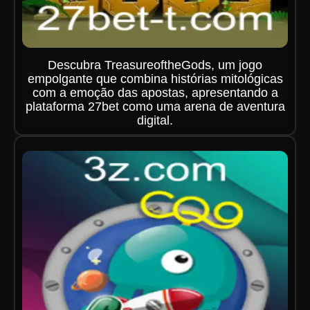
Descubra TreasureoftheGods, um jogo
empolgante que combina histórias mitológicas
com a emoção das apostas, apresentando a
plataforma 27bet como uma arena de aventura
digital.