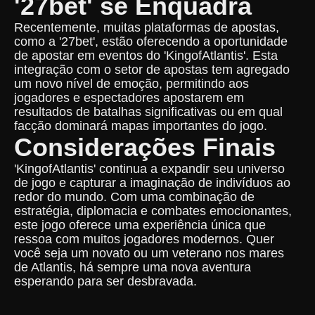
'27bet' se Enquadra
Recentemente, muitas plataformas de apostas,
como a '27bet', estão oferecendo a oportunidade
de apostar em eventos do 'KingofAtlantis'. Esta
integração com o setor de apostas tem agregado
um novo nível de emoção, permitindo aos
jogadores e espectadores apostarem em
resultados de batalhas significativas ou em qual
facção dominará mapas importantes do jogo.
Considerações Finais
'KingofAtlantis' continua a expandir seu universo
de jogo e capturar a imaginação de indivíduos ao
redor do mundo. Com uma combinação de
estratégia, diplomacia e combates emocionantes,
este jogo oferece uma experiência única que
ressoa com muitos jogadores modernos. Quer
você seja um novato ou um veterano nos mares
de Atlantis, há sempre uma nova aventura
esperando para ser desbravada.