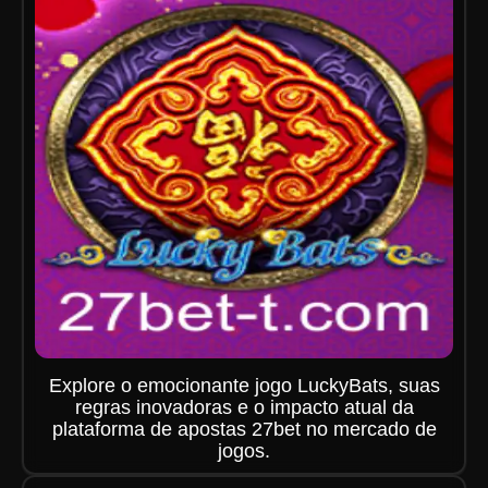
Explore o emocionante jogo LuckyBats, suas
regras inovadoras e o impacto atual da
plataforma de apostas 27bet no mercado de
jogos.