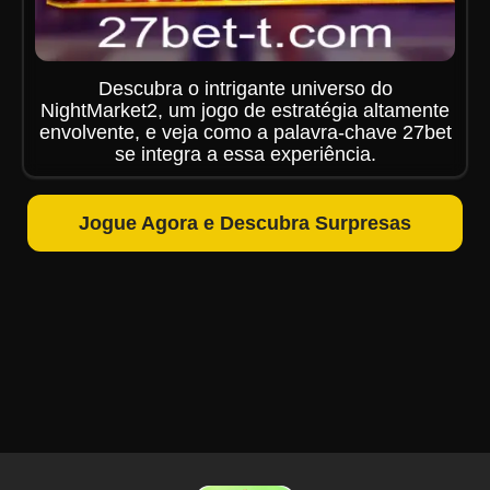
Descubra o intrigante universo do
NightMarket2, um jogo de estratégia altamente
envolvente, e veja como a palavra-chave 27bet
se integra a essa experiência.
Jogue Agora e Descubra Surpresas