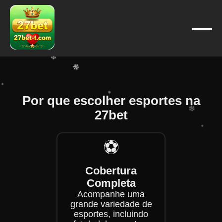
❄
❄
❄
❄
❄
Por que escolher esportes na
❄
❄
27bet
❄
❄
⚽
❄
❄
Cobertura
❄
Completa
Acompanhe uma
grande variedade de
esportes, incluindo