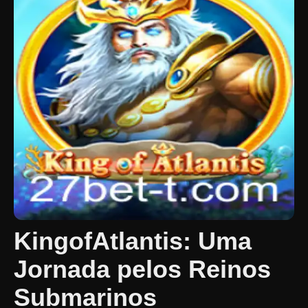
KingofAtlantis: Uma
Jornada pelos Reinos
Submarinos