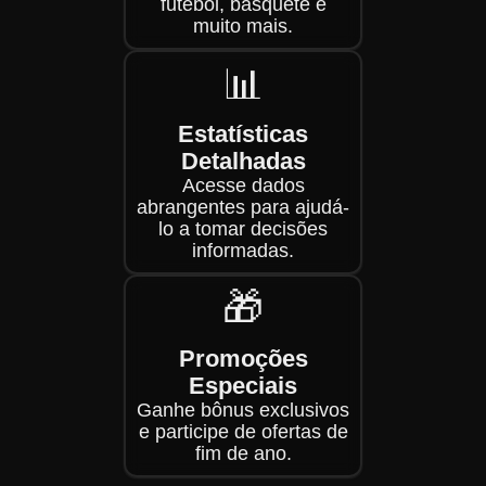
futebol, basquete e
muito mais.
📊
Estatísticas
Detalhadas
Acesse dados
abrangentes para ajudá-
lo a tomar decisões
informadas.
🎁
Promoções
Especiais
Ganhe bônus exclusivos
e participe de ofertas de
fim de ano.