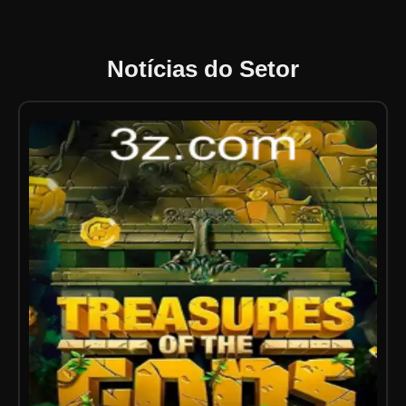
Notícias do Setor