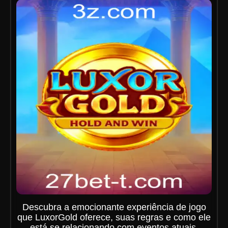
Descubra a emocionante experiência de jogo
que LuxorGold oferece, suas regras e como ele
está se relacionando com eventos atuais.