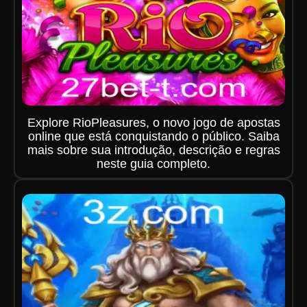
Explore RioPleasures, o novo jogo de apostas
online que está conquistando o público. Saiba
mais sobre sua introdução, descrição e regras
neste guia completo.