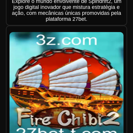
Explore o mundo envolvente de Spindrift2, um
jogo digital inovador que mistura estratégia e
ação, com mecânicas únicas promovidas pela
plataforma 27bet.