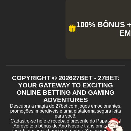
100% BÔNUS + 
EM
COPYRIGHT ©
2026
27BET - 27BET:
YOUR GATEWAY TO EXCITING
ONLINE BETTING AND GAMING
ADVENTURES
Descubra a magia do 27bet com jogos emocionantes,
promoções imperdíveis e uma plataforma segura feita
para você.
Cadastre-se hoje e receba o presente do Papai Noel!
Aproveite o bônus de Ano Novo e transforme cada
jogada em uma chance de ganhar. Sua experiência