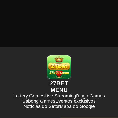
27BET
MENU
Lottery Games
Live Streaming
Bingo Games
Sabong Games
Eventos exclusivos
Notícias do Setor
Mapa do Google