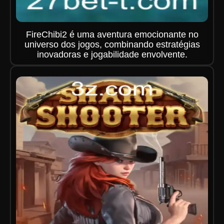
FireChibi2 é uma aventura emocionante no
universo dos jogos, combinando estratégias
inovadoras e jogabilidade envolvente.