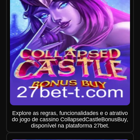
Explore as regras, funcionalidades e o atrativo
do jogo de cassino CollapsedCastleBonusBuy,
disponível na plataforma 27bet.